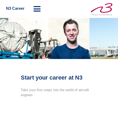
N3 Career
Start your career at N3
Take your first steps into the world of aircraft
engines.