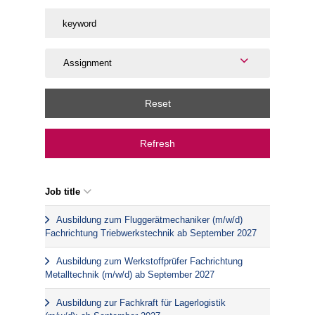
Assignment
Reset
Refresh
Job title
Ausbildung zum Fluggerätmechaniker (m/w/d)
Fachrichtung Triebwerkstechnik ab September 2027
Ausbildung zum Werkstoffprüfer Fachrichtung
Metalltechnik (m/w/d) ab September 2027
Ausbildung zur Fachkraft für Lagerlogistik