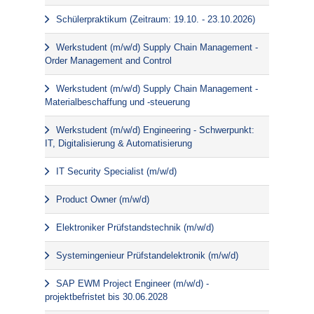
Schülerpraktikum (Zeitraum: 19.10. - 23.10.2026)
Werkstudent (m/w/d) Supply Chain Management -
Order Management and Control
Werkstudent (m/w/d) Supply Chain Management -
Materialbeschaffung und -steuerung
Werkstudent (m/w/d) Engineering - Schwerpunkt:
IT, Digitalisierung & Automatisierung
IT Security Specialist (m/w/d)
Product Owner (m/w/d)
Elektroniker Prüfstandstechnik (m/w/d)
Systemingenieur Prüfstandelektronik (m/w/d)
SAP EWM Project Engineer (m/w/d) -
projektbefristet bis 30.06.2028