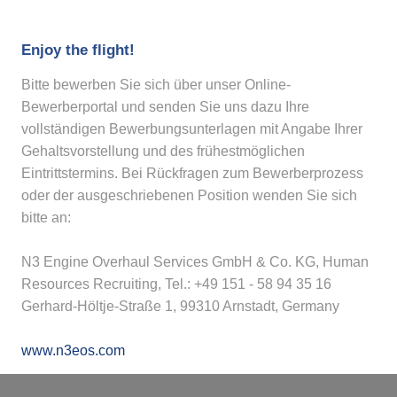
Enjoy the flight!
Bitte bewerben Sie sich über unser Online-
Bewerberportal und senden Sie uns dazu Ihre
vollständigen Bewerbungsunterlagen mit Angabe Ihrer
Gehaltsvorstellung und des frühestmöglichen
Eintrittstermins. Bei Rückfragen zum Bewerberprozess
oder der ausgeschriebenen Position wenden Sie sich
bitte an:
N3 Engine Overhaul Services GmbH & Co. KG, Human
Resources Recruiting, Tel.: +49 151 - 58 94 35 16
Gerhard-Höltje-Straße 1, 99310 Arnstadt, Germany
www.n3eos.com