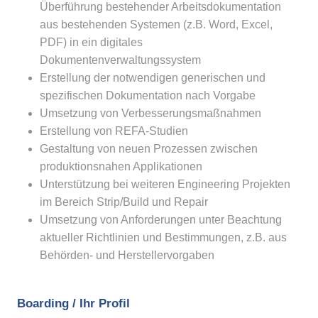
Überführung bestehender Arbeitsdokumentation
aus bestehenden Systemen (z.B. Word, Excel,
PDF) in ein digitales
Dokumentenverwaltungssystem
Erstellung der notwendigen generischen und
spezifischen Dokumentation nach Vorgabe
Umsetzung von Verbesserungsmaßnahmen
Erstellung von REFA-Studien
Gestaltung von neuen Prozessen zwischen
produktionsnahen Applikationen
Unterstützung bei weiteren Engineering Projekten
im Bereich Strip/Build und Repair
Umsetzung von Anforderungen unter Beachtung
aktueller Richtlinien und Bestimmungen, z.B. aus
Behörden- und Herstellervorgaben
Boarding / Ihr Profil