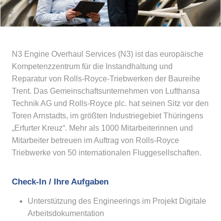
N3 Engine Overhaul Services (N3) ist das europäische
Kompetenzzentrum für die Instandhaltung und
Reparatur von Rolls-Royce-Triebwerken der Baureihe
Trent. Das Gemeinschaftsunternehmen von Lufthansa
Technik AG und Rolls-Royce plc. hat seinen Sitz vor den
Toren Arnstadts, im größten Industriegebiet Thüringens
„Erfurter Kreuz“. Mehr als 1000 Mitarbeiterinnen und
Mitarbeiter betreuen im Auftrag von Rolls-Royce
Triebwerke von 50 internationalen Fluggesellschaften.
Check-In / Ihre Aufgaben
Unterstützung des Engineerings im Projekt Digitale
Arbeitsdokumentation