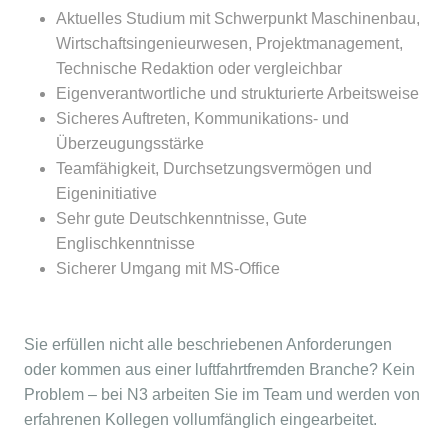
Aktuelles Studium mit Schwerpunkt Maschinenbau,
Wirtschaftsingenieurwesen, Projektmanagement,
Technische Redaktion oder vergleichbar
Eigenverantwortliche und strukturierte Arbeitsweise
Sicheres Auftreten, Kommunikations- und
Überzeugungsstärke
Teamfähigkeit, Durchsetzungsvermögen und
Eigeninitiative
Sehr gute Deutschkenntnisse, Gute
Englischkenntnisse
Sicherer Umgang mit MS-Office
Sie erfüllen nicht alle beschriebenen Anforderungen
oder kommen aus einer luftfahrtfremden Branche? Kein
Problem – bei N3 arbeiten Sie im Team und werden von
erfahrenen Kollegen vollumfänglich eingearbeitet.