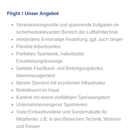
Flight / Unser Angebot
Verantwortungsvolle und spannende Aufgaben im
sicherheitsrelevanten Bereich der Luftfahrttechnik
mindestens 6-monatige Anstellung, ggf. auch länger
Flexible Arbeitszeiten
Perfektes Teamwork, individuelle
Einarbeitungstrainings
Gelebte Feedback- und Beteiligungskultur,
Ideenmanagement
Idealer Standort mit exzellenter Infrastruktur
Betriebsarzt im Haus
Kantine mit einem vielfältigen Speiseangebot
Unternehmenseigener Sportverein
Viele Einkaufsvorteile und Sonderrabatte für
Mitarbeiter, z.B. in den Bereichen Technik, Wohnen
und Reisen