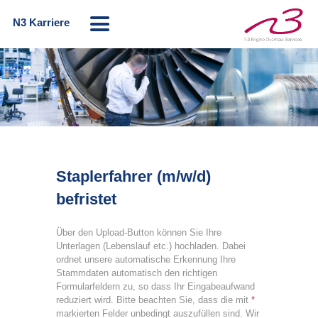
N3 Karriere
Staplerfahrer (m/w/d)
befristet
Über den Upload-Button können Sie Ihre
Unterlagen (Lebenslauf etc.) hochladen. Dabei
ordnet unsere automatische Erkennung Ihre
Stammdaten automatisch den richtigen
Formularfeldern zu, so dass Ihr Eingabeaufwand
reduziert wird. Bitte beachten Sie, dass die mit
*
markierten Felder unbedingt auszufüllen sind. Wir