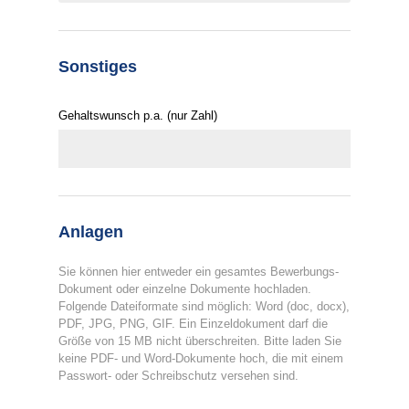
Sonstiges
Gehaltswunsch p.a. (nur Zahl)
Anlagen
Sie können hier entweder ein gesamtes Bewerbungs-
Dokument oder einzelne Dokumente hochladen.
Folgende Dateiformate sind möglich: Word (doc, docx),
PDF, JPG, PNG, GIF. Ein Einzeldokument darf die
Größe von 15 MB nicht überschreiten. Bitte laden Sie
keine PDF- und Word-Dokumente hoch, die mit einem
Passwort- oder Schreibschutz versehen sind.