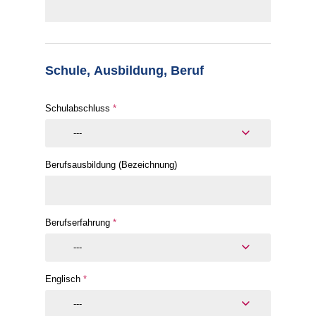
Schule, Ausbildung, Beruf
Schulabschluss
*
---
Berufsausbildung (Bezeichnung)
Berufserfahrung
*
---
Englisch
*
---