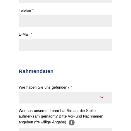
Telefon
*
E-Mail
*
Rahmendaten
Wie haben Sie uns gefunden?
*
---
Wer aus unserem Team hat Sie auf die Stelle
aufmerksam gemacht? Bitte Vor- und Nachnamen
angeben (freiwillige Angabe)