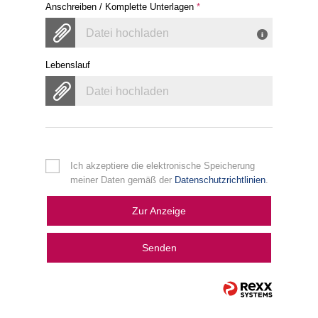
Anschreiben / Komplette Unterlagen
*
Datei hochladen
Lebenslauf
Datei hochladen
Ich akzeptiere die elektronische Speicherung
meiner Daten gemäß der
Datenschutzrichtlinien
.
Zur Anzeige
Senden