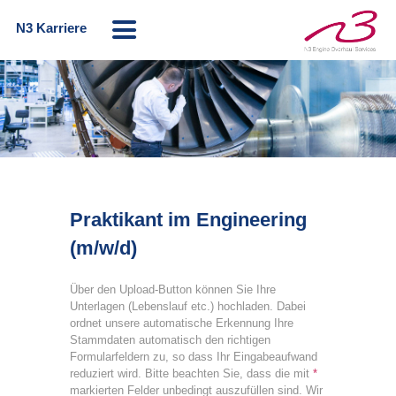
N3 Karriere
Praktikant im Engineering
(m/w/d)
Über den Upload-Button können Sie Ihre
Unterlagen (Lebenslauf etc.) hochladen. Dabei
ordnet unsere automatische Erkennung Ihre
Stammdaten automatisch den richtigen
Formularfeldern zu, so dass Ihr Eingabeaufwand
reduziert wird. Bitte beachten Sie, dass die mit
*
markierten Felder unbedingt auszufüllen sind. Wir