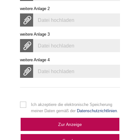
weitere Anlage 2
Datei hochladen
weitere Anlage 3
Datei hochladen
weitere Anlage 4
Datei hochladen
Ich akzeptiere die elektronische Speicherung
meiner Daten gemäß der
Datenschutzrichtlinien
.
Zur Anzeige