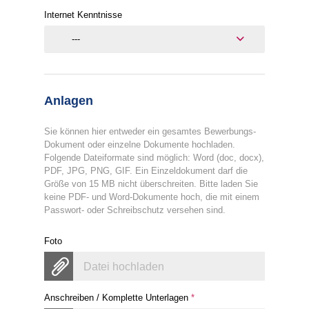
Internet Kenntnisse
---
Anlagen
Sie können hier entweder ein gesamtes Bewerbungs-
Dokument oder einzelne Dokumente hochladen.
Folgende Dateiformate sind möglich: Word (doc, docx),
PDF, JPG, PNG, GIF. Ein Einzeldokument darf die
Größe von 15 MB nicht überschreiten. Bitte laden Sie
keine PDF- und Word-Dokumente hoch, die mit einem
Passwort- oder Schreibschutz versehen sind.
Foto
Datei hochladen
Anschreiben / Komplette Unterlagen
*