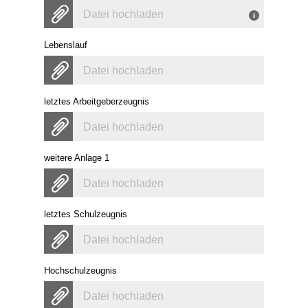
Datei hochladen
Lebenslauf
Datei hochladen
letztes Arbeitgeberzeugnis
Datei hochladen
weitere Anlage 1
Datei hochladen
letztes Schulzeugnis
Datei hochladen
Hochschulzeugnis
Datei hochladen