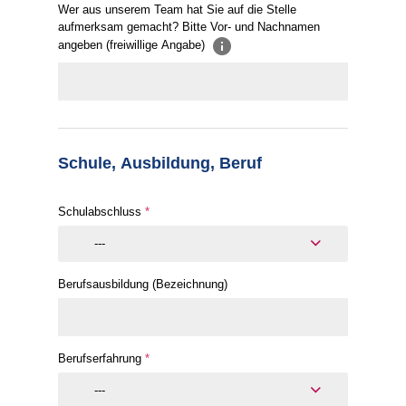
Wer aus unserem Team hat Sie auf die Stelle
aufmerksam gemacht? Bitte Vor- und Nachnamen
angeben (freiwillige Angabe)
Schule, Ausbildung, Beruf
Schulabschluss
*
---
Berufsausbildung (Bezeichnung)
Berufserfahrung
*
---